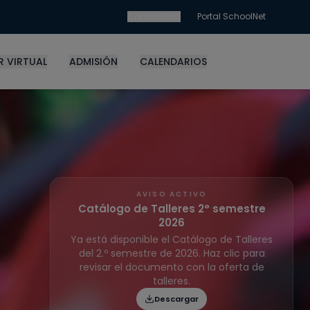
Comunidad
Portal SchoolNet
 VIRTUAL
ADMISIÓN
CALENDARIOS
AVISO ACTIVO
Catálogo de Talleres 2° semestre
2026
Ya está disponible el Catálogo de Talleres
del 2.º semestre de 2026. Haz clic para
revisar el documento con la oferta de
talleres.
Descargar