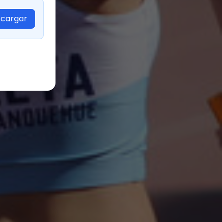
cargar