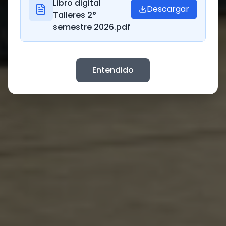
Libro digital
Descargar
Talleres 2°
semestre 2026.pdf
Entendido