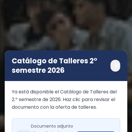
Catálogo de Talleres 2°
semestre 2026
Ya está disponible el Catálogo de Talleres del 
2.º semestre de 2026. Haz clic para revisar el 
documento con la oferta de talleres.
Documento adjunto