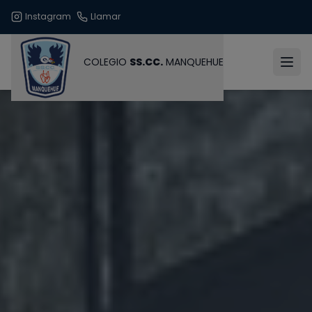
Instagram
Llamar
COLEGIO
SS.CC.
MANQUEHUE