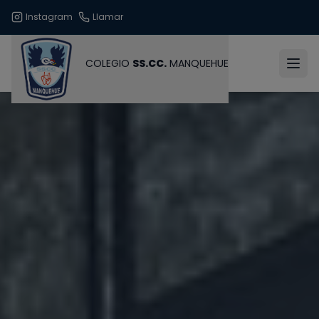
Instagram
Llamar
COLEGIO
SS.CC.
MANQUEHUE