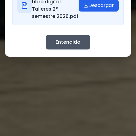
Libro digital
Descargar
Talleres 2°
semestre 2026.pdf
Entendido