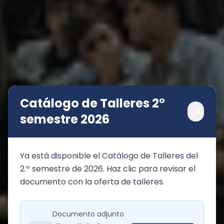
Catálogo de Talleres 2°
semestre 2026
Ya está disponible el Catálogo de Talleres del 
2.º semestre de 2026. Haz clic para revisar el 
documento con la oferta de talleres.
Documento adjunto