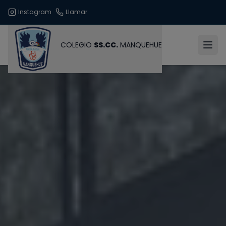
Instagram
Llamar
COLEGIO
SS.CC.
MANQUEHUE