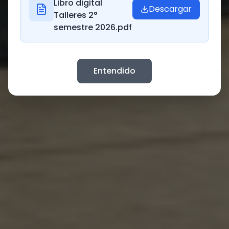
Libro digital
Descargar
Talleres 2°
semestre 2026.pdf
Entendido