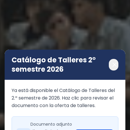
Catálogo de Talleres 2°
semestre 2026
Ya está disponible el Catálogo de Talleres del 
2.º semestre de 2026. Haz clic para revisar el 
documento con la oferta de talleres.
Documento adjunto